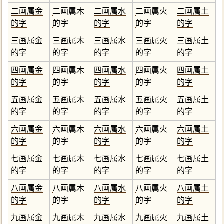
二画属金
二画属木
二画属水
二画属火
二画属土
的字
的字
的字
的字
的字
三画属金
三画属木
三画属水
三画属火
三画属土
的字
的字
的字
的字
的字
四画属金
四画属木
四画属水
四画属火
四画属土
的字
的字
的字
的字
的字
五画属金
五画属木
五画属水
五画属火
五画属土
的字
的字
的字
的字
的字
六画属金
六画属木
六画属水
六画属火
六画属土
的字
的字
的字
的字
的字
七画属金
七画属木
七画属水
七画属火
七画属土
的字
的字
的字
的字
的字
八画属金
八画属木
八画属水
八画属火
八画属土
的字
的字
的字
的字
的字
九画属金
九画属木
九画属水
九画属火
九画属土