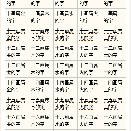
的字
的字
的字
的字
的字
十画属金
十画属木
十画属水
十画属火
十画属土
的字
的字
的字
的字
的字
十一画属
十一画属
十一画属
十一画属
十一画属
金的字
木的字
水的字
火的字
土的字
十二画属
十二画属
十二画属
十二画属
十二画属
金的字
木的字
水的字
火的字
土的字
十三画属
十三画属
十三画属
十三画属
十三画属
金的字
木的字
水的字
火的字
土的字
十四画属
十四画属
十四画属
十四画属
十四画属
金的字
木的字
水的字
火的字
土的字
十五画属
十五画属
十五画属
十五画属
十五画属
金的字
木的字
水的字
火的字
土的字
十六画属
十六画属
十六画属
十六画属
十六画属
金的字
木的字
水的字
火的字
土的字