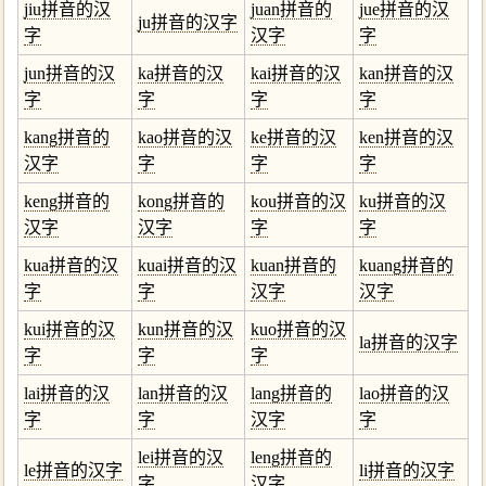
jiu拼音的汉
juan拼音的
jue拼音的汉
ju拼音的汉字
字
汉字
字
jun拼音的汉
ka拼音的汉
kai拼音的汉
kan拼音的汉
字
字
字
字
kang拼音的
kao拼音的汉
ke拼音的汉
ken拼音的汉
汉字
字
字
字
keng拼音的
kong拼音的
kou拼音的汉
ku拼音的汉
汉字
汉字
字
字
kua拼音的汉
kuai拼音的汉
kuan拼音的
kuang拼音的
字
字
汉字
汉字
kui拼音的汉
kun拼音的汉
kuo拼音的汉
la拼音的汉字
字
字
字
lai拼音的汉
lan拼音的汉
lang拼音的
lao拼音的汉
字
字
汉字
字
lei拼音的汉
leng拼音的
le拼音的汉字
li拼音的汉字
字
汉字