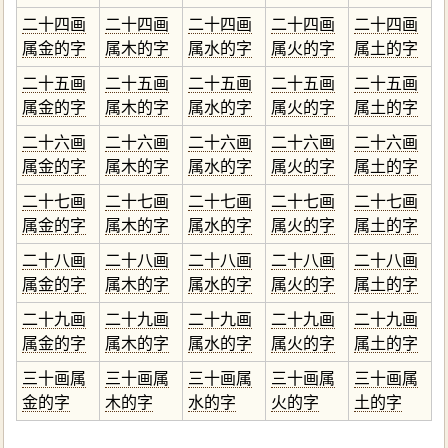
二十四画
二十四画
二十四画
二十四画
二十四画
属金的字
属木的字
属水的字
属火的字
属土的字
二十五画
二十五画
二十五画
二十五画
二十五画
属金的字
属木的字
属水的字
属火的字
属土的字
二十六画
二十六画
二十六画
二十六画
二十六画
属金的字
属木的字
属水的字
属火的字
属土的字
二十七画
二十七画
二十七画
二十七画
二十七画
属金的字
属木的字
属水的字
属火的字
属土的字
二十八画
二十八画
二十八画
二十八画
二十八画
属金的字
属木的字
属水的字
属火的字
属土的字
二十九画
二十九画
二十九画
二十九画
二十九画
属金的字
属木的字
属水的字
属火的字
属土的字
三十画属
三十画属
三十画属
三十画属
三十画属
金的字
木的字
水的字
火的字
土的字