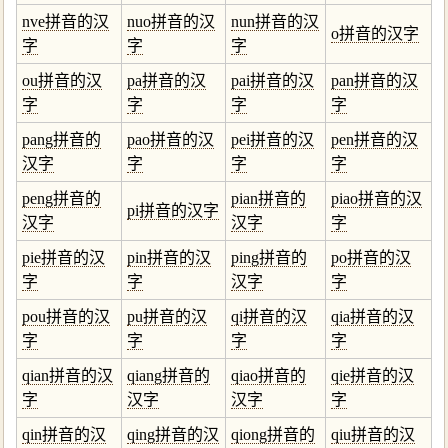
nve拼音的汉
nuo拼音的汉
nun拼音的汉
o拼音的汉字
字
字
字
ou拼音的汉
pa拼音的汉
pai拼音的汉
pan拼音的汉
字
字
字
字
pang拼音的
pao拼音的汉
pei拼音的汉
pen拼音的汉
汉字
字
字
字
peng拼音的
pian拼音的
piao拼音的汉
pi拼音的汉字
汉字
汉字
字
pie拼音的汉
pin拼音的汉
ping拼音的
po拼音的汉
字
字
汉字
字
pou拼音的汉
pu拼音的汉
qi拼音的汉
qia拼音的汉
字
字
字
字
qian拼音的汉
qiang拼音的
qiao拼音的
qie拼音的汉
字
汉字
汉字
字
qin拼音的汉
qing拼音的汉
qiong拼音的
qiu拼音的汉