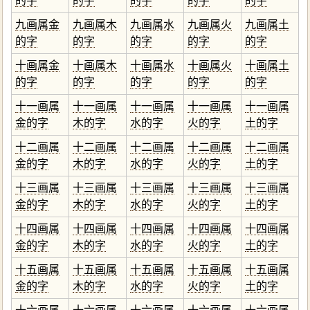
的字
的字
的字
的字
的字
九画属金
九画属木
九画属水
九画属火
九画属土
的字
的字
的字
的字
的字
十画属金
十画属木
十画属水
十画属火
十画属土
的字
的字
的字
的字
的字
十一画属
十一画属
十一画属
十一画属
十一画属
金的字
木的字
水的字
火的字
土的字
十二画属
十二画属
十二画属
十二画属
十二画属
金的字
木的字
水的字
火的字
土的字
十三画属
十三画属
十三画属
十三画属
十三画属
金的字
木的字
水的字
火的字
土的字
十四画属
十四画属
十四画属
十四画属
十四画属
金的字
木的字
水的字
火的字
土的字
十五画属
十五画属
十五画属
十五画属
十五画属
金的字
木的字
水的字
火的字
土的字