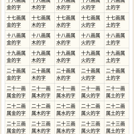
十六画属
十六画属
十六画属
十六画属
十六画属
金的字
木的字
水的字
火的字
土的字
十七画属
十七画属
十七画属
十七画属
十七画属
金的字
木的字
水的字
火的字
土的字
十八画属
十八画属
十八画属
十八画属
十八画属
金的字
木的字
水的字
火的字
土的字
十九画属
十九画属
十九画属
十九画属
十九画属
金的字
木的字
水的字
火的字
土的字
二十画属
二十画属
二十画属
二十画属
二十画属
金的字
木的字
水的字
火的字
土的字
二十一画
二十一画
二十一画
二十一画
二十一画
属金的字
属木的字
属水的字
属火的字
属土的字
二十二画
二十二画
二十二画
二十二画
二十二画
属金的字
属木的字
属水的字
属火的字
属土的字
二十三画
二十三画
二十三画
二十三画
二十三画
属金的字
属木的字
属水的字
属火的字
属土的字