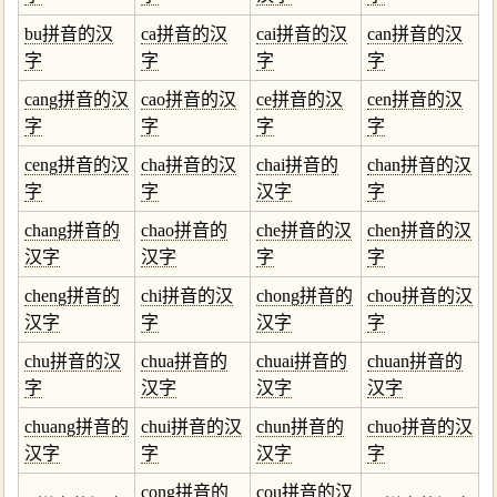
bu拼音的汉
ca拼音的汉
cai拼音的汉
can拼音的汉
字
字
字
字
cang拼音的汉
cao拼音的汉
ce拼音的汉
cen拼音的汉
字
字
字
字
ceng拼音的汉
cha拼音的汉
chai拼音的
chan拼音的汉
字
字
汉字
字
chang拼音的
chao拼音的
che拼音的汉
chen拼音的汉
汉字
汉字
字
字
cheng拼音的
chi拼音的汉
chong拼音的
chou拼音的汉
汉字
字
汉字
字
chu拼音的汉
chua拼音的
chuai拼音的
chuan拼音的
字
汉字
汉字
汉字
chuang拼音的
chui拼音的汉
chun拼音的
chuo拼音的汉
汉字
字
汉字
字
cong拼音的
cou拼音的汉