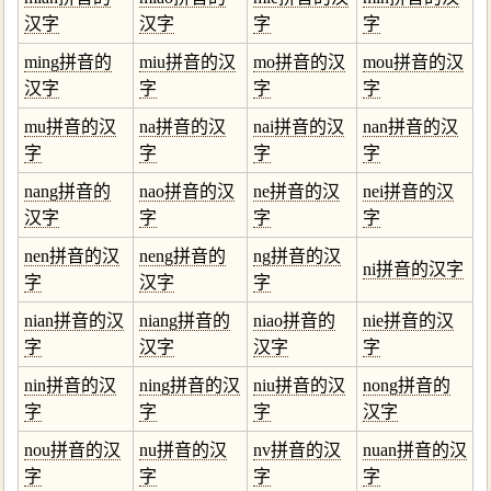
汉字
汉字
字
字
ming拼音的
miu拼音的汉
mo拼音的汉
mou拼音的汉
汉字
字
字
字
mu拼音的汉
na拼音的汉
nai拼音的汉
nan拼音的汉
字
字
字
字
nang拼音的
nao拼音的汉
ne拼音的汉
nei拼音的汉
汉字
字
字
字
nen拼音的汉
neng拼音的
ng拼音的汉
ni拼音的汉字
字
汉字
字
nian拼音的汉
niang拼音的
niao拼音的
nie拼音的汉
字
汉字
汉字
字
nin拼音的汉
ning拼音的汉
niu拼音的汉
nong拼音的
字
字
字
汉字
nou拼音的汉
nu拼音的汉
nv拼音的汉
nuan拼音的汉
字
字
字
字