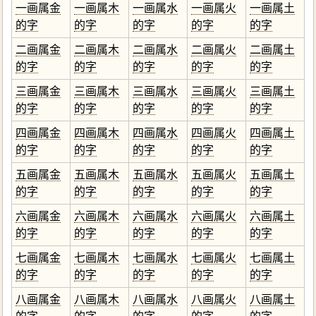
一画属金
一画属木
一画属水
一画属火
一画属土
的字
的字
的字
的字
的字
二画属金
二画属木
二画属水
二画属火
二画属土
的字
的字
的字
的字
的字
三画属金
三画属木
三画属水
三画属火
三画属土
的字
的字
的字
的字
的字
四画属金
四画属木
四画属水
四画属火
四画属土
的字
的字
的字
的字
的字
五画属金
五画属木
五画属水
五画属火
五画属土
的字
的字
的字
的字
的字
六画属金
六画属木
六画属水
六画属火
六画属土
的字
的字
的字
的字
的字
七画属金
七画属木
七画属水
七画属火
七画属土
的字
的字
的字
的字
的字
八画属金
八画属木
八画属水
八画属火
八画属土