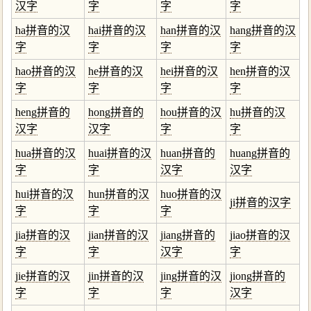
汉字
字
字
字
ha拼音的汉
hai拼音的汉
han拼音的汉
hang拼音的汉
字
字
字
字
hao拼音的汉
he拼音的汉
hei拼音的汉
hen拼音的汉
字
字
字
字
heng拼音的
hong拼音的
hou拼音的汉
hu拼音的汉
汉字
汉字
字
字
hua拼音的汉
huai拼音的汉
huan拼音的
huang拼音的
字
字
汉字
汉字
hui拼音的汉
hun拼音的汉
huo拼音的汉
ji拼音的汉字
字
字
字
jia拼音的汉
jian拼音的汉
jiang拼音的
jiao拼音的汉
字
字
汉字
字
jie拼音的汉
jin拼音的汉
jing拼音的汉
jiong拼音的
字
字
字
汉字