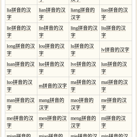
lia拼音的汉
lian拼音的汉
liang拼音的
liao拼音的汉
字
字
汉字
字
lie拼音的汉
lin拼音的汉
ling拼音的汉
liu拼音的汉
字
字
字
字
long拼音的汉
lou拼音的汉
lu拼音的汉
lv拼音的汉字
字
字
字
luan拼音的汉
lue拼音的汉
lve拼音的汉
lun拼音的汉
字
字
字
字
luo拼音的汉
ma拼音的汉
mai拼音的汉
m拼音的汉字
字
字
字
man拼音的汉
mang拼音的
mao拼音的
me拼音的汉
字
汉字
汉字
字
mei拼音的汉
men拼音的汉
meng拼音的
mi拼音的汉
字
字
汉字
字
mian拼音的
miao拼音的
mie拼音的汉
min拼音的汉