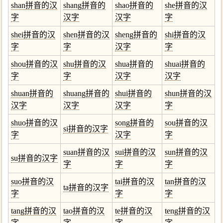
shan拼音的汉
shang拼音的
shao拼音的
she拼音的汉
字
汉字
汉字
字
shei拼音的汉
shen拼音的汉
sheng拼音的
shi拼音的汉
字
字
汉字
字
shou拼音的汉
shu拼音的汉
shua拼音的
shuai拼音的
字
字
汉字
汉字
shuan拼音的
shuang拼音的
shui拼音的
shun拼音的汉
汉字
汉字
汉字
字
shuo拼音的汉
song拼音的
sou拼音的汉
si拼音的汉字
字
汉字
字
suan拼音的汉
sui拼音的汉
sun拼音的汉
su拼音的汉字
字
字
字
suo拼音的汉
tai拼音的汉
tan拼音的汉
ta拼音的汉字
字
字
字
tang拼音的汉
tao拼音的汉
te拼音的汉
teng拼音的汉
字
字
字
字