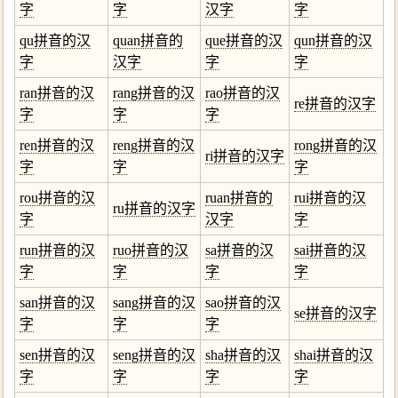
字
字
汉字
字
qu拼音的汉
quan拼音的
que拼音的汉
qun拼音的汉
字
汉字
字
字
ran拼音的汉
rang拼音的汉
rao拼音的汉
re拼音的汉字
字
字
字
ren拼音的汉
reng拼音的汉
rong拼音的汉
ri拼音的汉字
字
字
字
rou拼音的汉
ruan拼音的
rui拼音的汉
ru拼音的汉字
字
汉字
字
run拼音的汉
ruo拼音的汉
sa拼音的汉
sai拼音的汉
字
字
字
字
san拼音的汉
sang拼音的汉
sao拼音的汉
se拼音的汉字
字
字
字
sen拼音的汉
seng拼音的汉
sha拼音的汉
shai拼音的汉
字
字
字
字