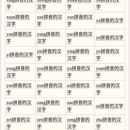
字
汉字
字
字
xuan拼音的
xue拼音的汉
xun拼音的汉
ya拼音的汉字
汉字
字
字
yan拼音的汉
yang拼音的
yao拼音的汉
ye拼音的汉字
字
汉字
字
yin拼音的汉
ying拼音的
yo拼音的汉
yi拼音的汉字
字
汉字
字
yong拼音的
you拼音的汉
yu拼音的汉
yuan拼音的汉
汉字
字
字
字
yue拼音的汉
yun拼音的汉
za拼音的汉
zai拼音的汉
字
字
字
字
zan拼音的汉
zang拼音的
zao拼音的汉
ze拼音的汉字
字
汉字
字
zei拼音的汉
zen拼音的汉
zeng拼音的
zha拼音的汉
字
字
汉字
字