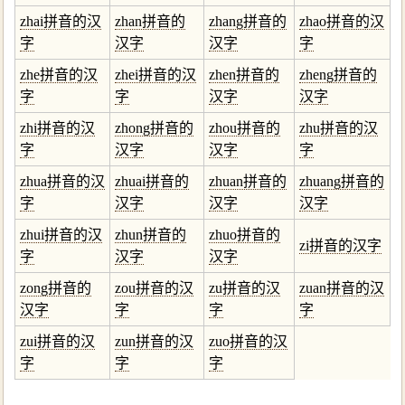
zhai拼音的汉
zhan拼音的
zhang拼音的
zhao拼音的汉
字
汉字
汉字
字
zhe拼音的汉
zhei拼音的汉
zhen拼音的
zheng拼音的
字
字
汉字
汉字
zhi拼音的汉
zhong拼音的
zhou拼音的
zhu拼音的汉
字
汉字
汉字
字
zhua拼音的汉
zhuai拼音的
zhuan拼音的
zhuang拼音的
字
汉字
汉字
汉字
zhui拼音的汉
zhun拼音的
zhuo拼音的
zi拼音的汉字
字
汉字
汉字
zong拼音的
zou拼音的汉
zu拼音的汉
zuan拼音的汉
汉字
字
字
字
zui拼音的汉
zun拼音的汉
zuo拼音的汉
字
字
字