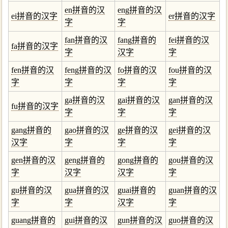
en拼音的汉
eng拼音的汉
ei拼音的汉字
er拼音的汉字
字
字
fan拼音的汉
fang拼音的
fei拼音的汉
fa拼音的汉字
字
汉字
字
fen拼音的汉
feng拼音的汉
fo拼音的汉
fou拼音的汉
字
字
字
字
ga拼音的汉
gai拼音的汉
gan拼音的汉
fu拼音的汉字
字
字
字
gang拼音的
gao拼音的汉
ge拼音的汉
gei拼音的汉
汉字
字
字
字
gen拼音的汉
geng拼音的
gong拼音的
gou拼音的汉
字
汉字
汉字
字
gu拼音的汉
gua拼音的汉
guai拼音的
guan拼音的汉
字
字
汉字
字
guang拼音的
gui拼音的汉
gun拼音的汉
guo拼音的汉