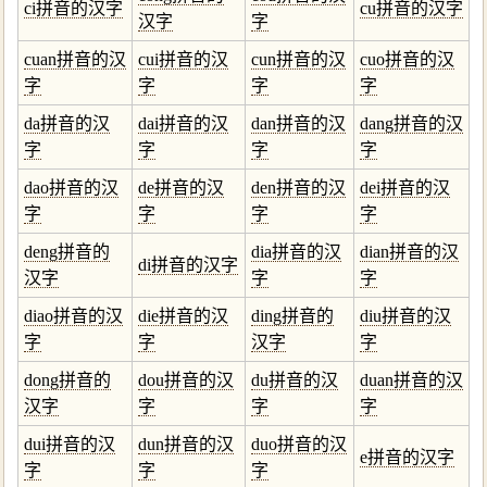
ci拼音的汉字
cu拼音的汉字
汉字
字
cuan拼音的汉
cui拼音的汉
cun拼音的汉
cuo拼音的汉
字
字
字
字
da拼音的汉
dai拼音的汉
dan拼音的汉
dang拼音的汉
字
字
字
字
dao拼音的汉
de拼音的汉
den拼音的汉
dei拼音的汉
字
字
字
字
deng拼音的
dia拼音的汉
dian拼音的汉
di拼音的汉字
汉字
字
字
diao拼音的汉
die拼音的汉
ding拼音的
diu拼音的汉
字
字
汉字
字
dong拼音的
dou拼音的汉
du拼音的汉
duan拼音的汉
汉字
字
字
字
dui拼音的汉
dun拼音的汉
duo拼音的汉
e拼音的汉字
字
字
字