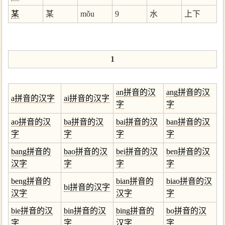
某
某
mǒu
9
水
上下
1
an拼音的汉
ang拼音的汉
a拼音的汉字
ai拼音的汉字
字
字
ao拼音的汉
ba拼音的汉
bai拼音的汉
ban拼音的汉
字
字
字
字
bang拼音的
bao拼音的汉
bei拼音的汉
ben拼音的汉
汉字
字
字
字
beng拼音的
bian拼音的
biao拼音的汉
bi拼音的汉字
汉字
汉字
字
bie拼音的汉
bin拼音的汉
bing拼音的
bo拼音的汉
字
字
汉字
字