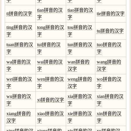
tian拼音的汉
tiao拼音的汉
ti拼音的汉字
tie拼音的汉字
字
字
ting拼音的汉
tong拼音的汉
tou拼音的汉
tu拼音的汉字
字
字
字
tuan拼音的汉
tui拼音的汉
tun拼音的汉
tuo拼音的汉
字
字
字
字
wa拼音的汉
wai拼音的汉
wan拼音的
wang拼音的
字
字
汉字
汉字
wei拼音的汉
wen拼音的汉
weng拼音的
wo拼音的汉
字
字
汉字
字
wu拼音的汉
xia拼音的汉
xian拼音的汉
xi拼音的汉字
字
字
字
xiang拼音的
xiao拼音的汉
xie拼音的汉
xin拼音的汉
汉字
字
字
字
xing拼音的汉
xiong拼音的
xiu拼音的汉
xu拼音的汉