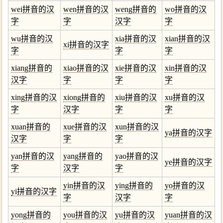
wei拼音的汉
wen拼音的汉
weng拼音的
wo拼音的汉
字
字
汉字
字
wu拼音的汉
xia拼音的汉
xian拼音的汉
xi拼音的汉字
字
字
字
xiang拼音的
xiao拼音的汉
xie拼音的汉
xin拼音的汉
汉字
字
字
字
xing拼音的汉
xiong拼音的
xiu拼音的汉
xu拼音的汉
字
汉字
字
字
xuan拼音的
xue拼音的汉
xun拼音的汉
ya拼音的汉字
汉字
字
字
yan拼音的汉
yang拼音的
yao拼音的汉
ye拼音的汉字
字
汉字
字
yin拼音的汉
ying拼音的
yo拼音的汉
yi拼音的汉字
字
汉字
字
yong拼音的
you拼音的汉
yu拼音的汉
yuan拼音的汉