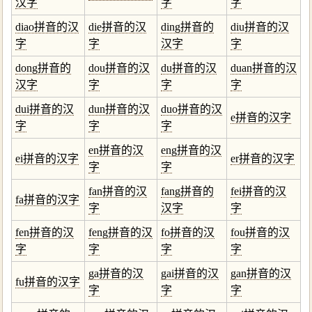
汉字
字
字
diao拼音的汉
die拼音的汉
ding拼音的
diu拼音的汉
字
字
汉字
字
dong拼音的
dou拼音的汉
du拼音的汉
duan拼音的汉
汉字
字
字
字
dui拼音的汉
dun拼音的汉
duo拼音的汉
e拼音的汉字
字
字
字
en拼音的汉
eng拼音的汉
ei拼音的汉字
er拼音的汉字
字
字
fan拼音的汉
fang拼音的
fei拼音的汉
fa拼音的汉字
字
汉字
字
fen拼音的汉
feng拼音的汉
fo拼音的汉
fou拼音的汉
字
字
字
字
ga拼音的汉
gai拼音的汉
gan拼音的汉
fu拼音的汉字
字
字
字