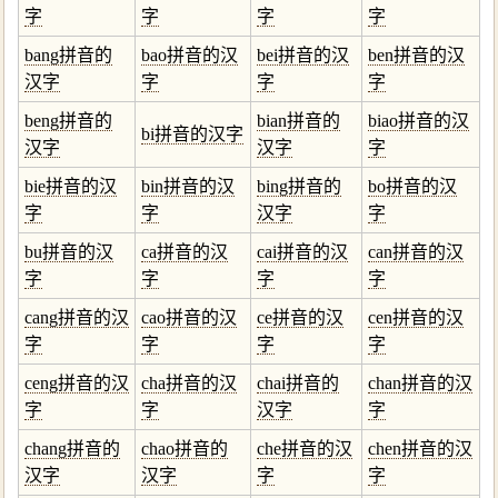
字
字
字
字
bang拼音的
bao拼音的汉
bei拼音的汉
ben拼音的汉
汉字
字
字
字
beng拼音的
bian拼音的
biao拼音的汉
bi拼音的汉字
汉字
汉字
字
bie拼音的汉
bin拼音的汉
bing拼音的
bo拼音的汉
字
字
汉字
字
bu拼音的汉
ca拼音的汉
cai拼音的汉
can拼音的汉
字
字
字
字
cang拼音的汉
cao拼音的汉
ce拼音的汉
cen拼音的汉
字
字
字
字
ceng拼音的汉
cha拼音的汉
chai拼音的
chan拼音的汉
字
字
汉字
字
chang拼音的
chao拼音的
che拼音的汉
chen拼音的汉
汉字
汉字
字
字