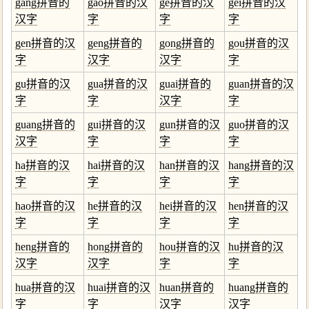
gang拼音的
gao拼音的汉
ge拼音的汉
gei拼音的汉
汉字
字
字
字
gen拼音的汉
geng拼音的
gong拼音的
gou拼音的汉
字
汉字
汉字
字
gu拼音的汉
gua拼音的汉
guai拼音的
guan拼音的汉
字
字
汉字
字
guang拼音的
gui拼音的汉
gun拼音的汉
guo拼音的汉
汉字
字
字
字
ha拼音的汉
hai拼音的汉
han拼音的汉
hang拼音的汉
字
字
字
字
hao拼音的汉
he拼音的汉
hei拼音的汉
hen拼音的汉
字
字
字
字
heng拼音的
hong拼音的
hou拼音的汉
hu拼音的汉
汉字
汉字
字
字
hua拼音的汉
huai拼音的汉
huan拼音的
huang拼音的
字
字
汉字
汉字