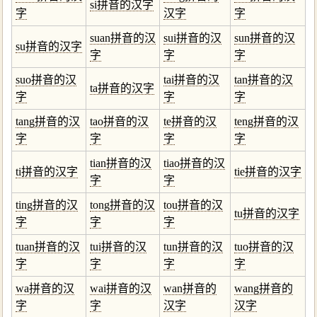
si拼音的汉字
字
汉字
字
suan拼音的汉
sui拼音的汉
sun拼音的汉
su拼音的汉字
字
字
字
suo拼音的汉
tai拼音的汉
tan拼音的汉
ta拼音的汉字
字
字
字
tang拼音的汉
tao拼音的汉
te拼音的汉
teng拼音的汉
字
字
字
字
tian拼音的汉
tiao拼音的汉
ti拼音的汉字
tie拼音的汉字
字
字
ting拼音的汉
tong拼音的汉
tou拼音的汉
tu拼音的汉字
字
字
字
tuan拼音的汉
tui拼音的汉
tun拼音的汉
tuo拼音的汉
字
字
字
字
wa拼音的汉
wai拼音的汉
wan拼音的
wang拼音的
字
字
汉字
汉字