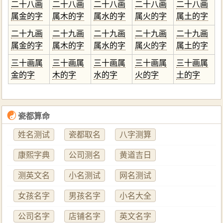
二十八画
二十八画
二十八画
二十八画
二十八画
属金的字
属木的字
属水的字
属火的字
属土的字
二十九画
二十九画
二十九画
二十九画
二十九画
属金的字
属木的字
属水的字
属火的字
属土的字
三十画属
三十画属
三十画属
三十画属
三十画属
金的字
木的字
水的字
火的字
土的字
☯
瓷都算命
姓名测试
瓷都取名
八字测算
康熙字典
公司测名
黄道吉日
测英文名
小名测试
网名测试
女孩名字
男孩名字
小名大全
公司名字
店铺名字
英文名字