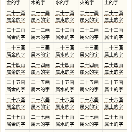
金的字
木的字
水的字
火的字
土的字
二十一画
二十一画
二十一画
二十一画
二十一画
属金的字
属木的字
属水的字
属火的字
属土的字
二十二画
二十二画
二十二画
二十二画
二十二画
属金的字
属木的字
属水的字
属火的字
属土的字
二十三画
二十三画
二十三画
二十三画
二十三画
属金的字
属木的字
属水的字
属火的字
属土的字
二十四画
二十四画
二十四画
二十四画
二十四画
属金的字
属木的字
属水的字
属火的字
属土的字
二十五画
二十五画
二十五画
二十五画
二十五画
属金的字
属木的字
属水的字
属火的字
属土的字
二十六画
二十六画
二十六画
二十六画
二十六画
属金的字
属木的字
属水的字
属火的字
属土的字
二十七画
二十七画
二十七画
二十七画
二十七画
属金的字
属木的字
属水的字
属火的字
属土的字