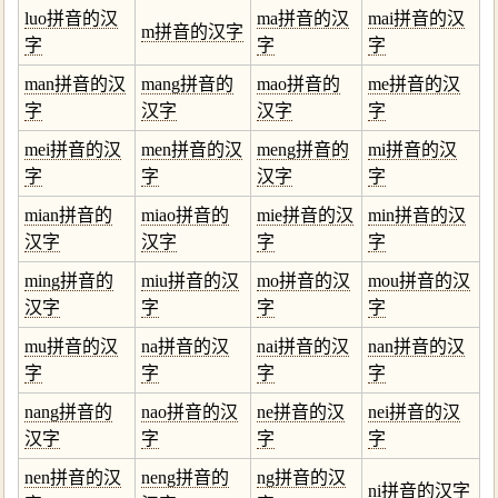
luo拼音的汉
ma拼音的汉
mai拼音的汉
m拼音的汉字
字
字
字
man拼音的汉
mang拼音的
mao拼音的
me拼音的汉
字
汉字
汉字
字
mei拼音的汉
men拼音的汉
meng拼音的
mi拼音的汉
字
字
汉字
字
mian拼音的
miao拼音的
mie拼音的汉
min拼音的汉
汉字
汉字
字
字
ming拼音的
miu拼音的汉
mo拼音的汉
mou拼音的汉
汉字
字
字
字
mu拼音的汉
na拼音的汉
nai拼音的汉
nan拼音的汉
字
字
字
字
nang拼音的
nao拼音的汉
ne拼音的汉
nei拼音的汉
汉字
字
字
字
nen拼音的汉
neng拼音的
ng拼音的汉
ni拼音的汉字