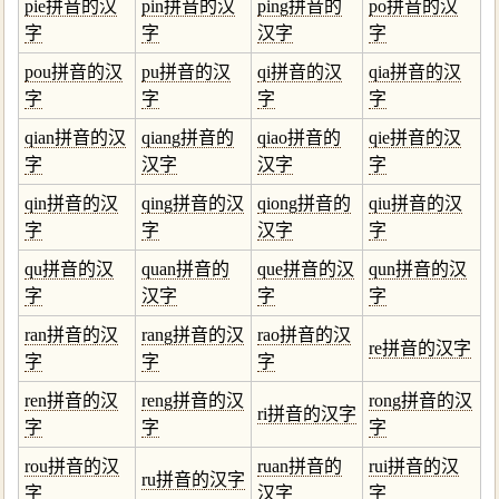
pie拼音的汉
pin拼音的汉
ping拼音的
po拼音的汉
字
字
汉字
字
pou拼音的汉
pu拼音的汉
qi拼音的汉
qia拼音的汉
字
字
字
字
qian拼音的汉
qiang拼音的
qiao拼音的
qie拼音的汉
字
汉字
汉字
字
qin拼音的汉
qing拼音的汉
qiong拼音的
qiu拼音的汉
字
字
汉字
字
qu拼音的汉
quan拼音的
que拼音的汉
qun拼音的汉
字
汉字
字
字
ran拼音的汉
rang拼音的汉
rao拼音的汉
re拼音的汉字
字
字
字
ren拼音的汉
reng拼音的汉
rong拼音的汉
ri拼音的汉字
字
字
字
rou拼音的汉
ruan拼音的
rui拼音的汉
ru拼音的汉字
字
汉字
字