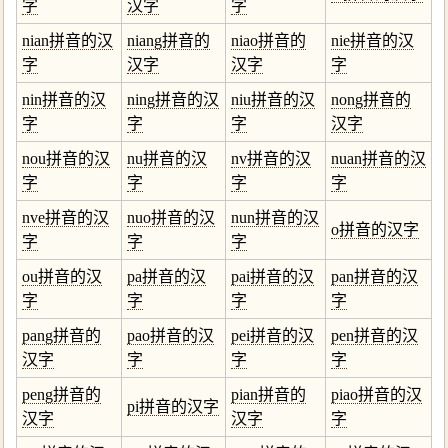
字
汉字
字
nian拼音的汉
niang拼音的
niao拼音的
nie拼音的汉
字
汉字
汉字
字
nin拼音的汉
ning拼音的汉
niu拼音的汉
nong拼音的
字
字
字
汉字
nou拼音的汉
nu拼音的汉
nv拼音的汉
nuan拼音的汉
字
字
字
字
nve拼音的汉
nuo拼音的汉
nun拼音的汉
o拼音的汉字
字
字
字
ou拼音的汉
pa拼音的汉
pai拼音的汉
pan拼音的汉
字
字
字
字
pang拼音的
pao拼音的汉
pei拼音的汉
pen拼音的汉
汉字
字
字
字
peng拼音的
pian拼音的
piao拼音的汉
pi拼音的汉字
汉字
汉字
字