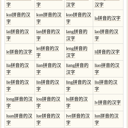
字
字
汉字
汉字
kui拼音的汉
kun拼音的汉
kuo拼音的汉
la拼音的汉字
字
字
字
lai拼音的汉
lan拼音的汉
lang拼音的
lao拼音的汉
字
字
汉字
字
lei拼音的汉
leng拼音的
le拼音的汉字
li拼音的汉字
字
汉字
lia拼音的汉
lian拼音的汉
liang拼音的
liao拼音的汉
字
字
汉字
字
lie拼音的汉
lin拼音的汉
ling拼音的汉
liu拼音的汉
字
字
字
字
long拼音的汉
lou拼音的汉
lu拼音的汉
lv拼音的汉字
字
字
字
luan拼音的汉
lue拼音的汉
lve拼音的汉
lun拼音的汉
字
字
字
字