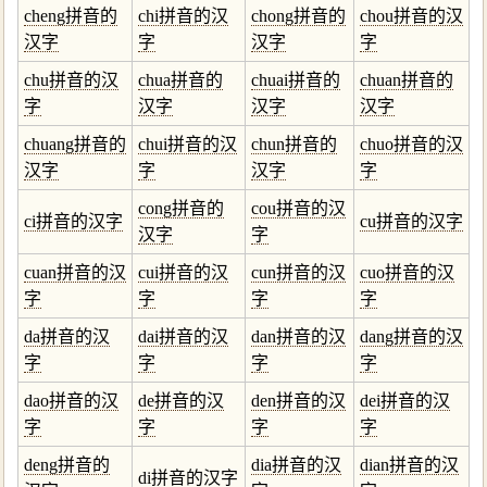
cheng拼音的
chi拼音的汉
chong拼音的
chou拼音的汉
汉字
字
汉字
字
chu拼音的汉
chua拼音的
chuai拼音的
chuan拼音的
字
汉字
汉字
汉字
chuang拼音的
chui拼音的汉
chun拼音的
chuo拼音的汉
汉字
字
汉字
字
cong拼音的
cou拼音的汉
ci拼音的汉字
cu拼音的汉字
汉字
字
cuan拼音的汉
cui拼音的汉
cun拼音的汉
cuo拼音的汉
字
字
字
字
da拼音的汉
dai拼音的汉
dan拼音的汉
dang拼音的汉
字
字
字
字
dao拼音的汉
de拼音的汉
den拼音的汉
dei拼音的汉
字
字
字
字
deng拼音的
dia拼音的汉
dian拼音的汉
di拼音的汉字