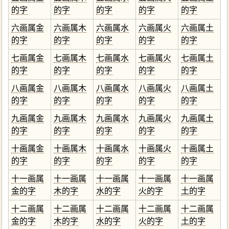
的字
的字
的字
的字
的字
六画属金
六画属木
六画属水
六画属火
六画属土
的字
的字
的字
的字
的字
七画属金
七画属木
七画属水
七画属火
七画属土
的字
的字
的字
的字
的字
八画属金
八画属木
八画属水
八画属火
八画属土
的字
的字
的字
的字
的字
九画属金
九画属木
九画属水
九画属火
九画属土
的字
的字
的字
的字
的字
十画属金
十画属木
十画属水
十画属火
十画属土
的字
的字
的字
的字
的字
十一画属
十一画属
十一画属
十一画属
十一画属
金的字
木的字
水的字
火的字
土的字
十二画属
十二画属
十二画属
十二画属
十二画属
金的字
木的字
水的字
火的字
土的字