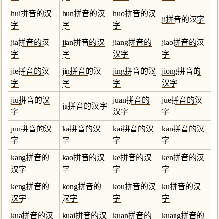
hui拼音的汉
hun拼音的汉
huo拼音的汉
ji拼音的汉字
字
字
字
jia拼音的汉
jian拼音的汉
jiang拼音的
jiao拼音的汉
字
字
汉字
字
jie拼音的汉
jin拼音的汉
jing拼音的汉
jiong拼音的
字
字
字
汉字
jiu拼音的汉
juan拼音的
jue拼音的汉
ju拼音的汉字
字
汉字
字
jun拼音的汉
ka拼音的汉
kai拼音的汉
kan拼音的汉
字
字
字
字
kang拼音的
kao拼音的汉
ke拼音的汉
ken拼音的汉
汉字
字
字
字
keng拼音的
kong拼音的
kou拼音的汉
ku拼音的汉
汉字
汉字
字
字
kua拼音的汉
kuai拼音的汉
kuan拼音的
kuang拼音的