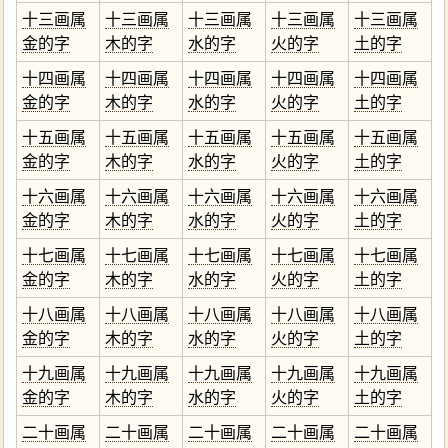
十三画属
十三画属
十三画属
十三画属
十三画属
金的字
木的字
水的字
火的字
土的字
十四画属
十四画属
十四画属
十四画属
十四画属
金的字
木的字
水的字
火的字
土的字
十五画属
十五画属
十五画属
十五画属
十五画属
金的字
木的字
水的字
火的字
土的字
十六画属
十六画属
十六画属
十六画属
十六画属
金的字
木的字
水的字
火的字
土的字
十七画属
十七画属
十七画属
十七画属
十七画属
金的字
木的字
水的字
火的字
土的字
十八画属
十八画属
十八画属
十八画属
十八画属
金的字
木的字
水的字
火的字
土的字
十九画属
十九画属
十九画属
十九画属
十九画属
金的字
木的字
水的字
火的字
土的字
二十画属
二十画属
二十画属
二十画属
二十画属