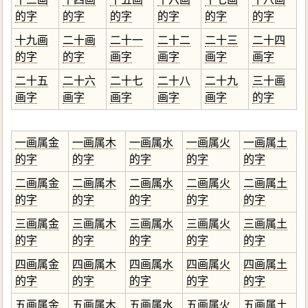
的字
的字
的字
的字
的字
的字
十九画
二十画
二十一
二十二
二十三
二十四
的字
的字
画字
画字
画字
画字
二十五
二十六
二十七
二十八
二十九
三十画
画字
画字
画字
画字
画字
的字
一画属金
一画属木
一画属水
一画属火
一画属土
的字
的字
的字
的字
的字
二画属金
二画属木
二画属水
二画属火
二画属土
的字
的字
的字
的字
的字
三画属金
三画属木
三画属水
三画属火
三画属土
的字
的字
的字
的字
的字
四画属金
四画属木
四画属水
四画属火
四画属土
的字
的字
的字
的字
的字
五画属金
五画属木
五画属水
五画属火
五画属土