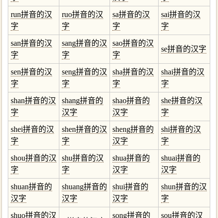
run拼音的汉
ruo拼音的汉
sa拼音的汉
sai拼音的汉
字
字
字
字
san拼音的汉
sang拼音的汉
sao拼音的汉
se拼音的汉字
字
字
字
sen拼音的汉
seng拼音的汉
sha拼音的汉
shai拼音的汉
字
字
字
字
shan拼音的汉
shang拼音的
shao拼音的
she拼音的汉
字
汉字
汉字
字
shei拼音的汉
shen拼音的汉
sheng拼音的
shi拼音的汉
字
字
汉字
字
shou拼音的汉
shu拼音的汉
shua拼音的
shuai拼音的
字
字
汉字
汉字
shuan拼音的
shuang拼音的
shui拼音的
shun拼音的汉
汉字
汉字
汉字
字
shuo拼音的汉
song拼音的
sou拼音的汉