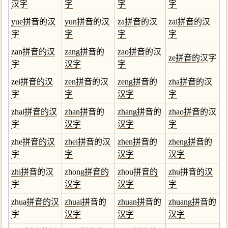
汉字
字
字
字
yue拼音的汉
yun拼音的汉
za拼音的汉
zai拼音的汉
字
字
字
字
zan拼音的汉
zang拼音的
zao拼音的汉
ze拼音的汉字
字
汉字
字
zei拼音的汉
zen拼音的汉
zeng拼音的
zha拼音的汉
字
字
汉字
字
zhai拼音的汉
zhan拼音的
zhang拼音的
zhao拼音的汉
字
汉字
汉字
字
zhe拼音的汉
zhei拼音的汉
zhen拼音的
zheng拼音的
字
字
汉字
汉字
zhi拼音的汉
zhong拼音的
zhou拼音的
zhu拼音的汉
字
汉字
汉字
字
zhua拼音的汉
zhuai拼音的
zhuan拼音的
zhuang拼音的
字
汉字
汉字
汉字