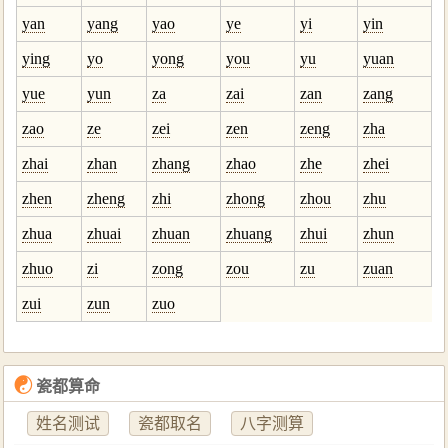
yan
yang
yao
ye
yi
yin
ying
yo
yong
you
yu
yuan
yue
yun
za
zai
zan
zang
zao
ze
zei
zen
zeng
zha
zhai
zhan
zhang
zhao
zhe
zhei
zhen
zheng
zhi
zhong
zhou
zhu
zhua
zhuai
zhuan
zhuang
zhui
zhun
zhuo
zi
zong
zou
zu
zuan
zui
zun
zuo
☯
瓷都算命
姓名测试
瓷都取名
八字测算