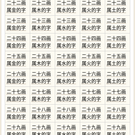
二十二画
二十二画
二十二画
二十二画
二十二画
属金的字
属木的字
属水的字
属火的字
属土的字
二十三画
二十三画
二十三画
二十三画
二十三画
属金的字
属木的字
属水的字
属火的字
属土的字
二十四画
二十四画
二十四画
二十四画
二十四画
属金的字
属木的字
属水的字
属火的字
属土的字
二十五画
二十五画
二十五画
二十五画
二十五画
属金的字
属木的字
属水的字
属火的字
属土的字
二十六画
二十六画
二十六画
二十六画
二十六画
属金的字
属木的字
属水的字
属火的字
属土的字
二十七画
二十七画
二十七画
二十七画
二十七画
属金的字
属木的字
属水的字
属火的字
属土的字
二十八画
二十八画
二十八画
二十八画
二十八画
属金的字
属木的字
属水的字
属火的字
属土的字
二十九画
二十九画
二十九画
二十九画
二十九画
属金的字
属木的字
属水的字
属火的字
属土的字