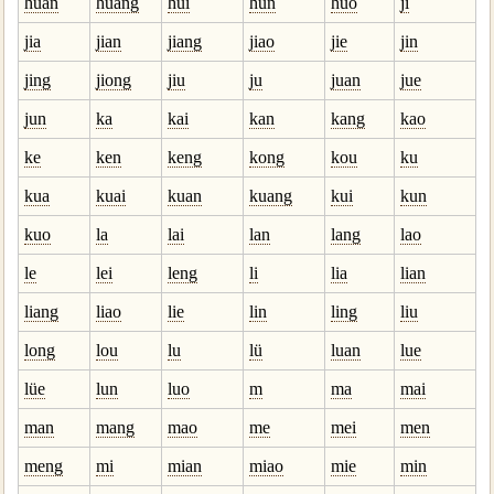
huan
huang
hui
hun
huo
ji
jia
jian
jiang
jiao
jie
jin
jing
jiong
jiu
ju
juan
jue
jun
ka
kai
kan
kang
kao
ke
ken
keng
kong
kou
ku
kua
kuai
kuan
kuang
kui
kun
kuo
la
lai
lan
lang
lao
le
lei
leng
li
lia
lian
liang
liao
lie
lin
ling
liu
long
lou
lu
lü
luan
lue
lüe
lun
luo
m
ma
mai
man
mang
mao
me
mei
men
meng
mi
mian
miao
mie
min