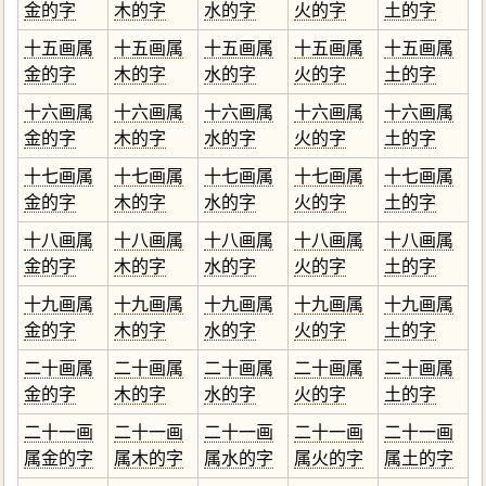
金的字
木的字
水的字
火的字
土的字
十五画属
十五画属
十五画属
十五画属
十五画属
金的字
木的字
水的字
火的字
土的字
十六画属
十六画属
十六画属
十六画属
十六画属
金的字
木的字
水的字
火的字
土的字
十七画属
十七画属
十七画属
十七画属
十七画属
金的字
木的字
水的字
火的字
土的字
十八画属
十八画属
十八画属
十八画属
十八画属
金的字
木的字
水的字
火的字
土的字
十九画属
十九画属
十九画属
十九画属
十九画属
金的字
木的字
水的字
火的字
土的字
二十画属
二十画属
二十画属
二十画属
二十画属
金的字
木的字
水的字
火的字
土的字
二十一画
二十一画
二十一画
二十一画
二十一画
属金的字
属木的字
属水的字
属火的字
属土的字