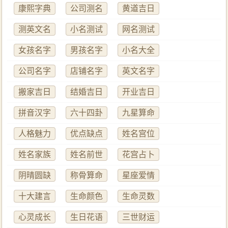
康熙字典
公司测名
黄道吉日
测英文名
小名测试
网名测试
女孩名字
男孩名字
小名大全
公司名字
店铺名字
英文名字
搬家吉日
结婚吉日
开业吉日
拼音汉字
六十四卦
九星算命
人格魅力
优点缺点
姓名宫位
姓名家族
姓名前世
花宫占卜
阴晴圆缺
称骨算命
星座爱情
十大建言
生命颜色
生命灵数
心灵成长
生日花语
三世财运