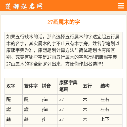
27画属木的字
如果五行缺木的话，那么选择五行属木的字适宜起五行属
木的名字，其实属木的字不止只有木字旁，姓名学笔划以
康熙字典为准，康熙笔划计算方法与简体笔划也有所区
别。究竟有哪些字是27画五行属木的字呢?现把康熙字典
27画属木的字全部罗列出来，方便你作起名选择！
康熙字典
汉字
繁体字
拼音
五行
结构
笔画
釅
釅
yàn
27
木
左右
讞
讞
yàn
27
木
左右
虉
虉
yì
27
木
上下