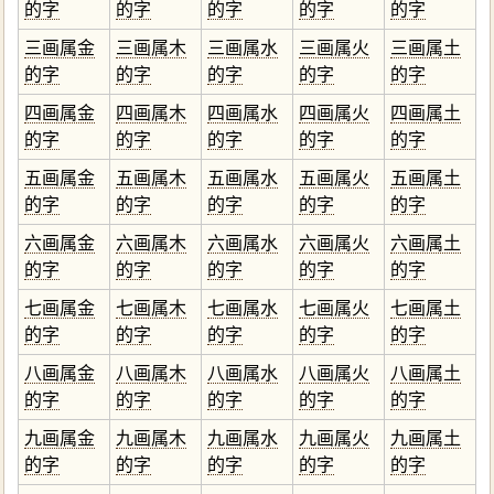
的字
的字
的字
的字
的字
三画属金
三画属木
三画属水
三画属火
三画属土
的字
的字
的字
的字
的字
四画属金
四画属木
四画属水
四画属火
四画属土
的字
的字
的字
的字
的字
五画属金
五画属木
五画属水
五画属火
五画属土
的字
的字
的字
的字
的字
六画属金
六画属木
六画属水
六画属火
六画属土
的字
的字
的字
的字
的字
七画属金
七画属木
七画属水
七画属火
七画属土
的字
的字
的字
的字
的字
八画属金
八画属木
八画属水
八画属火
八画属土
的字
的字
的字
的字
的字
九画属金
九画属木
九画属水
九画属火
九画属土
的字
的字
的字
的字
的字