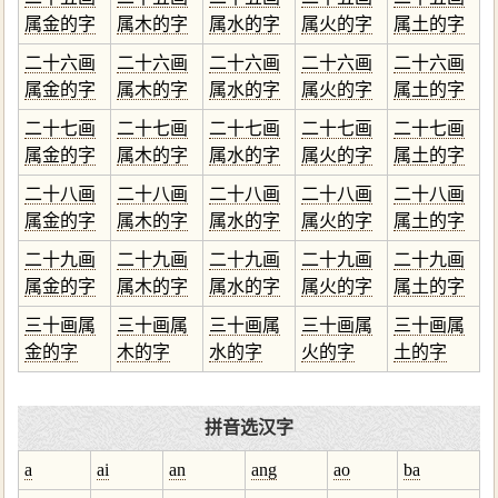
属金的字
属木的字
属水的字
属火的字
属土的字
二十六画
二十六画
二十六画
二十六画
二十六画
属金的字
属木的字
属水的字
属火的字
属土的字
二十七画
二十七画
二十七画
二十七画
二十七画
属金的字
属木的字
属水的字
属火的字
属土的字
二十八画
二十八画
二十八画
二十八画
二十八画
属金的字
属木的字
属水的字
属火的字
属土的字
二十九画
二十九画
二十九画
二十九画
二十九画
属金的字
属木的字
属水的字
属火的字
属土的字
三十画属
三十画属
三十画属
三十画属
三十画属
金的字
木的字
水的字
火的字
土的字
拼音选汉字
a
ai
an
ang
ao
ba