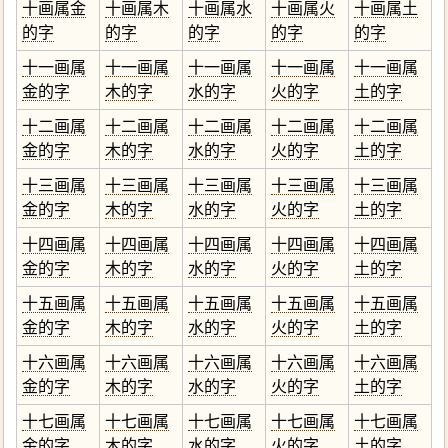
十画属金
十画属木
十画属水
十画属火
十画属土
的字
的字
的字
的字
的字
十一画属
十一画属
十一画属
十一画属
十一画属
金的字
木的字
水的字
火的字
土的字
十二画属
十二画属
十二画属
十二画属
十二画属
金的字
木的字
水的字
火的字
土的字
十三画属
十三画属
十三画属
十三画属
十三画属
金的字
木的字
水的字
火的字
土的字
十四画属
十四画属
十四画属
十四画属
十四画属
金的字
木的字
水的字
火的字
土的字
十五画属
十五画属
十五画属
十五画属
十五画属
金的字
木的字
水的字
火的字
土的字
十六画属
十六画属
十六画属
十六画属
十六画属
金的字
木的字
水的字
火的字
土的字
十七画属
十七画属
十七画属
十七画属
十七画属
金的字
木的字
水的字
火的字
土的字