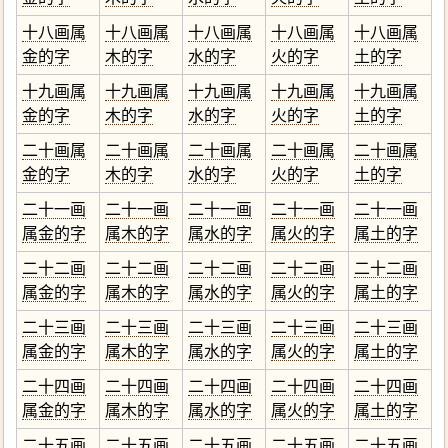
十八画属
十八画属
十八画属
十八画属
十八画属
金的字
木的字
水的字
火的字
土的字
十九画属
十九画属
十九画属
十九画属
十九画属
金的字
木的字
水的字
火的字
土的字
二十画属
二十画属
二十画属
二十画属
二十画属
金的字
木的字
水的字
火的字
土的字
二十一画
二十一画
二十一画
二十一画
二十一画
属金的字
属木的字
属水的字
属火的字
属土的字
二十二画
二十二画
二十二画
二十二画
二十二画
属金的字
属木的字
属水的字
属火的字
属土的字
二十三画
二十三画
二十三画
二十三画
二十三画
属金的字
属木的字
属水的字
属火的字
属土的字
二十四画
二十四画
二十四画
二十四画
二十四画
属金的字
属木的字
属水的字
属火的字
属土的字
二十五画
二十五画
二十五画
二十五画
二十五画