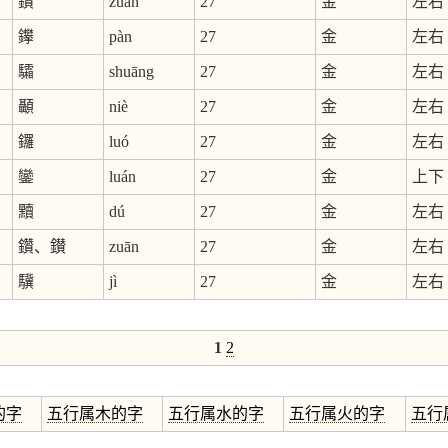
鑽
zuān
27
金
左右
鑻
pàn
27
金
左右
驦
shuāng
27
金
左右
顳
niè
27
金
左右
鑼
luó
27
金
左右
鑾
luán
27
金
上下
黷
dú
27
金
左右
鑽、鑚
zuān
27
金
左右
驥
jì
27
金
左右
1
2
的字
五行属木的字
五行属水的字
五行属火的字
五行