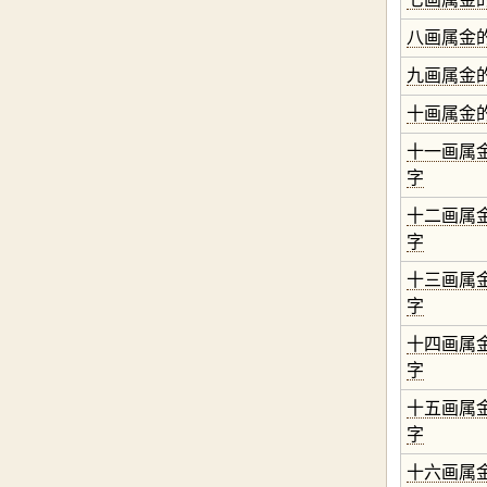
八画属金
九画属金
十画属金
十一画属
字
十二画属
字
十三画属
字
十四画属
字
十五画属
字
十六画属