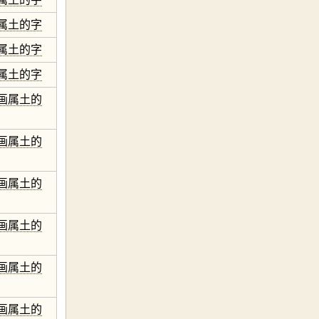
属土的字
属土的字
属土的字
画属土的
画属土的
画属土的
画属土的
画属土的
画属土的