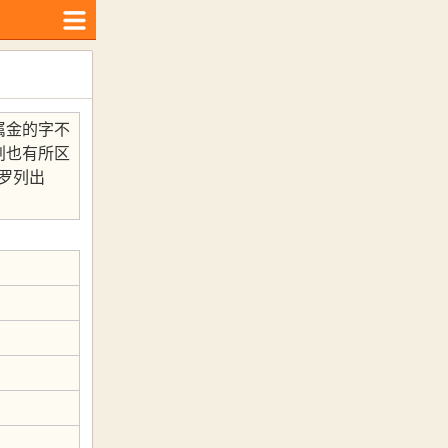
属金的字不
划也有所区
部罗列出