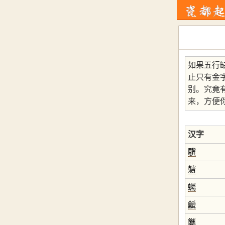
如果五行
止只有金
别。究竟
来，方便
汉字
驥
軉
蠾
䶵
䭨