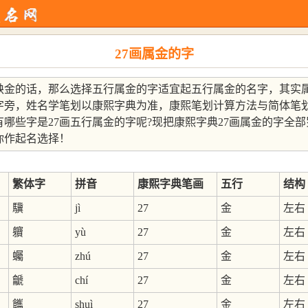
27画属金的字
缺金的话，那么选择五行属金的字适宜起五行属金的名字，其实
字旁，姓名学笔划以康熙字典为准，康熙笔划计算方法与简体笔
有哪些字是27画五行属金的字呢?现把康熙字典27画属金的字全
你作起名选择！
繁体字
拼音
康熙字典笔画
五行
结构
驥
jì
27
金
左右
軉
yù
27
金
左右
蠾
zhú
27
金
左右
䶵
chí
27
金
左右
䭨
shuì
27
金
左右