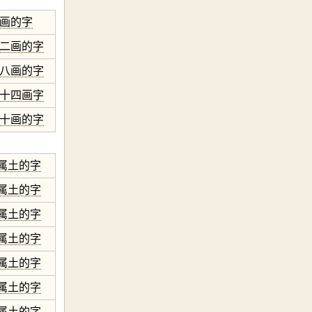
画的字
二画的字
八画的字
十四画字
十画的字
属土的字
属土的字
属土的字
属土的字
属土的字
属土的字
属土的字