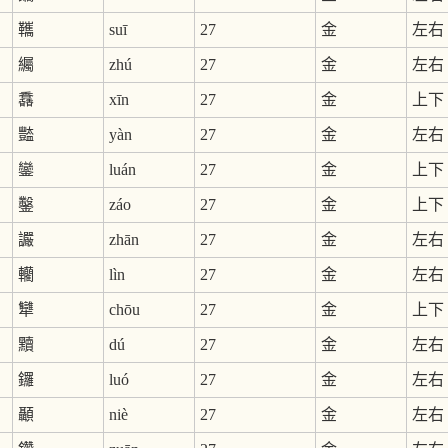
䪎
suī
27
金
左右
䌵
zhú
27
金
左右
馫
xīn
27
金
上下
豓
yàn
27
金
左右
鑾
luán
27
金
上下
鑿
záo
27
金
上下
讝
zhān
27
金
左右
轥
lìn
27
金
左右
犫
chōu
27
金
上下
黷
dú
27
金
左右
鑼
luó
27
金
左右
顳
niè
27
金
左右