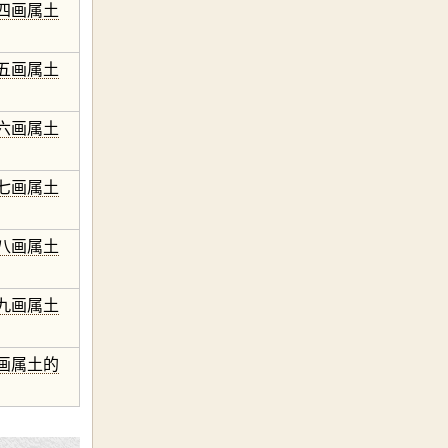
四画属土
五画属土
六画属土
七画属土
八画属土
九画属土
画属土的