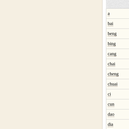
a
bai
beng
bing
cang
chai
cheng
chuai
ci
cun
dao
dia