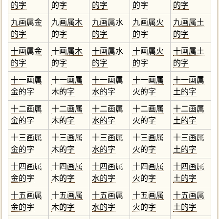
的字
的字
的字
的字
的字
九画属金
九画属木
九画属水
九画属火
九画属土
的字
的字
的字
的字
的字
十画属金
十画属木
十画属水
十画属火
十画属土
的字
的字
的字
的字
的字
十一画属
十一画属
十一画属
十一画属
十一画属
金的字
木的字
水的字
火的字
土的字
十二画属
十二画属
十二画属
十二画属
十二画属
金的字
木的字
水的字
火的字
土的字
十三画属
十三画属
十三画属
十三画属
十三画属
金的字
木的字
水的字
火的字
土的字
十四画属
十四画属
十四画属
十四画属
十四画属
金的字
木的字
水的字
火的字
土的字
十五画属
十五画属
十五画属
十五画属
十五画属
金的字
木的字
水的字
火的字
土的字