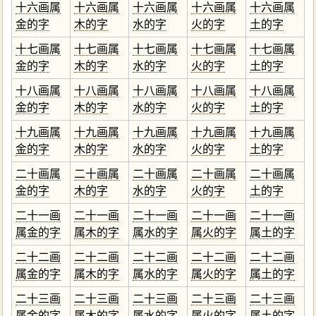
十六画属
十六画属
十六画属
十六画属
十六画属
金的字
木的字
水的字
火的字
土的字
十七画属
十七画属
十七画属
十七画属
十七画属
金的字
木的字
水的字
火的字
土的字
十八画属
十八画属
十八画属
十八画属
十八画属
金的字
木的字
水的字
火的字
土的字
十九画属
十九画属
十九画属
十九画属
十九画属
金的字
木的字
水的字
火的字
土的字
二十画属
二十画属
二十画属
二十画属
二十画属
金的字
木的字
水的字
火的字
土的字
二十一画
二十一画
二十一画
二十一画
二十一画
属金的字
属木的字
属水的字
属火的字
属土的字
二十二画
二十二画
二十二画
二十二画
二十二画
属金的字
属木的字
属水的字
属火的字
属土的字
二十三画
二十三画
二十三画
二十三画
二十三画
属金的字
属木的字
属水的字
属火的字
属土的字