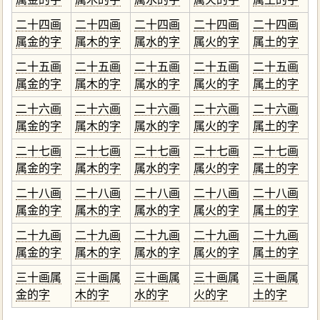
二十四画
二十四画
二十四画
二十四画
二十四画
属金的字
属木的字
属水的字
属火的字
属土的字
二十五画
二十五画
二十五画
二十五画
二十五画
属金的字
属木的字
属水的字
属火的字
属土的字
二十六画
二十六画
二十六画
二十六画
二十六画
属金的字
属木的字
属水的字
属火的字
属土的字
二十七画
二十七画
二十七画
二十七画
二十七画
属金的字
属木的字
属水的字
属火的字
属土的字
二十八画
二十八画
二十八画
二十八画
二十八画
属金的字
属木的字
属水的字
属火的字
属土的字
二十九画
二十九画
二十九画
二十九画
二十九画
属金的字
属木的字
属水的字
属火的字
属土的字
三十画属
三十画属
三十画属
三十画属
三十画属
金的字
木的字
水的字
火的字
土的字