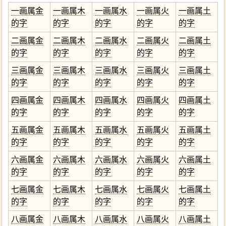
一画属金
一画属木
一画属水
一画属火
一画属土
的字
的字
的字
的字
的字
二画属金
二画属木
二画属水
二画属火
二画属土
的字
的字
的字
的字
的字
三画属金
三画属木
三画属水
三画属火
三画属土
的字
的字
的字
的字
的字
四画属金
四画属木
四画属水
四画属火
四画属土
的字
的字
的字
的字
的字
五画属金
五画属木
五画属水
五画属火
五画属土
的字
的字
的字
的字
的字
六画属金
六画属木
六画属水
六画属火
六画属土
的字
的字
的字
的字
的字
七画属金
七画属木
七画属水
七画属火
七画属土
的字
的字
的字
的字
的字
八画属金
八画属木
八画属水
八画属火
八画属土